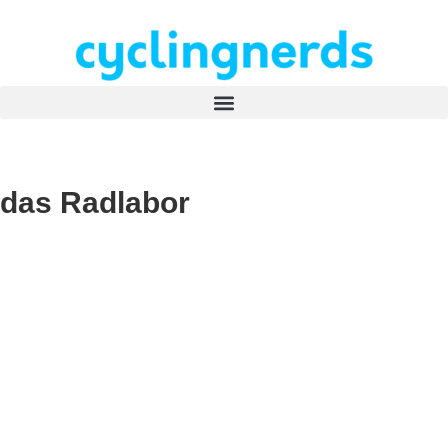
das Radlabor