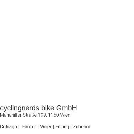
cyclingnerds bike GmbH
Mariahilfer Straße 199, 1150 Wien
Colnago | Factor | Wilier | Fitting | Zubehör