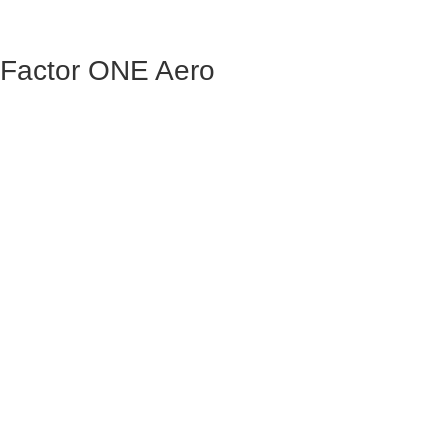
Factor ONE Aero