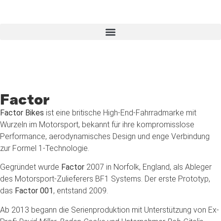
Factor
Factor Bikes
ist eine britische High-End-Fahrradmarke mit
Wurzeln im Motorsport, bekannt für ihre kompromisslose
Performance, aerodynamisches Design und enge Verbindung
zur Formel 1-Technologie.
Gegründet wurde
Factor
2007 in Norfolk, England, als Ableger
des Motorsport-Zulieferers BF1 Systems. Der erste Prototyp,
das
Factor 001
, entstand 2009.
Ab 2013 begann die Serienproduktion mit Unterstützung von Ex-