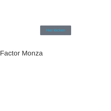
Hier klicken
Factor Monza