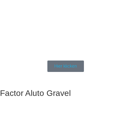
Hier klicken
Factor Aluto Gravel